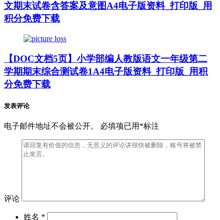
文期末试卷含答案及意图A4电子版资料_打印版_用
积分免费下载
【DOC文档5页】小学部编人教版语文一年级第二
学期期末综合测试卷1A4电子版资料_打印版_用积
分免费下载
发表评论
电子邮件地址不会被公开。 必填项已用*标注
评论
姓名 *