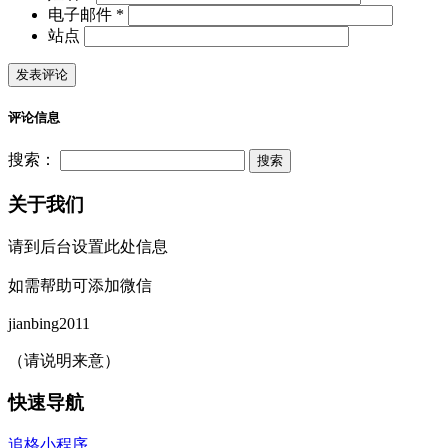
电子邮件 *
站点
评论信息
搜索：
关于我们
请到后台设置此处信息
如需帮助可添加微信
jianbing2011
（请说明来意）
快速导航
追格小程序