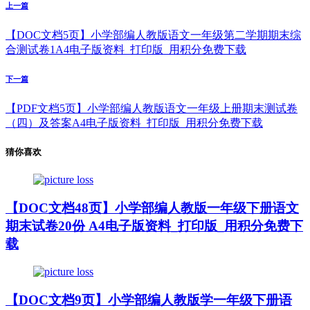
上一篇
【DOC文档5页】小学部编人教版语文一年级第二学期期末综
合测试卷1A4电子版资料_打印版_用积分免费下载
下一篇
【PDF文档5页】小学部编人教版语文一年级上册期末测试卷
（四）及答案A4电子版资料_打印版_用积分免费下载
猜你喜欢
【DOC文档48页】小学部编人教版一年级下册语文
期末试卷20份 A4电子版资料_打印版_用积分免费下
载
【DOC文档9页】小学部编人教版学一年级下册语