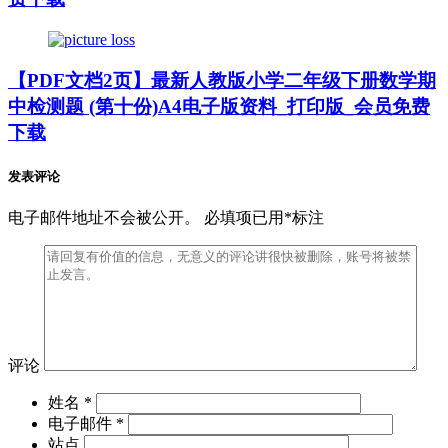
【PDF文档2页】最新人教版小学二年级下册数学期
中检测题 (第十份)A4电子版资料_打印版_会员免费
下载
发表评论
电子邮件地址不会被公开。 必填项已用*标注
评论
姓名 *
电子邮件 *
站点