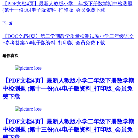
【PDF文档4页】最新人教版小学二年级下册数学期中检测题
(第十一份)A4电子版资料_打印版_会员免费下载
下一篇
【DOC文档4页】第二学期教学质量检测试卷小学二年级语文
+参考答案A4电子版资料_打印版_会员免费下载
猜你喜欢
【PDF文档4页】最新人教版小学二年级下册数学期
中检测题 (第十一份)A4电子版资料_打印版_会员免
费下载
【PDF文档4页】最新人教版小学二年级下册数学期
中检测题 (第十三份)A4电子版资料_打印版_会员免
费下载