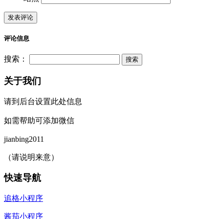
评论信息
搜索：
关于我们
请到后台设置此处信息
如需帮助可添加微信
jianbing2011
（请说明来意）
快速导航
追格小程序
酱茄小程序