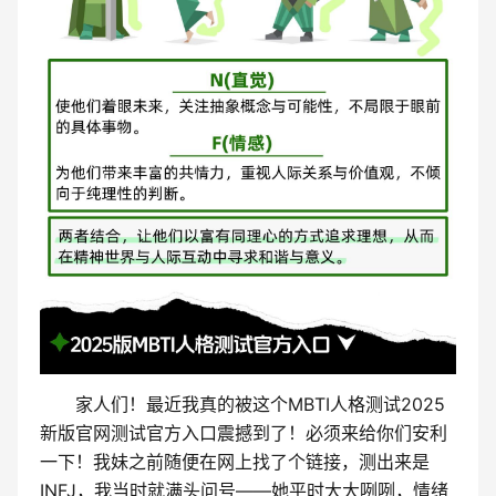
家人们！最近我真的被这个MBTI人格测试2025
新版官网测试官方入口震撼到了！必须来给你们安利
一下！我妹之前随便在网上找了个链接，测出来是
INFJ，我当时就满头问号——她平时大大咧咧，情绪